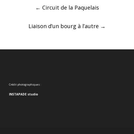
Post
←
Circuit de la Paquelais
navigation
Liaison d’un bourg à l’autre
→
Crédit photographiques :
INSTAPADE studio