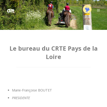
Le bureau du CRTE Pays de la
Loire
Marie-Françoise BOUTET
PRESIDENTE