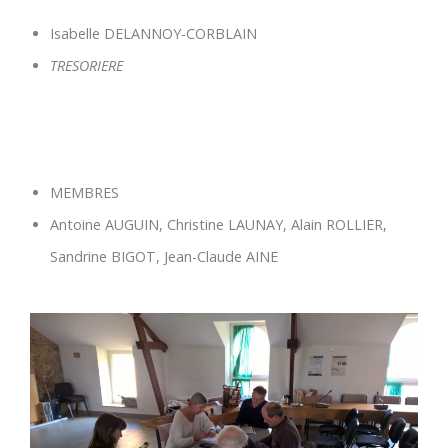
Isabelle DELANNOY-CORBLAIN
TRESORIERE
MEMBRES
Antoine AUGUIN, Christine LAUNAY, Alain ROLLIER,
Sandrine BIGOT, Jean-Claude AINE