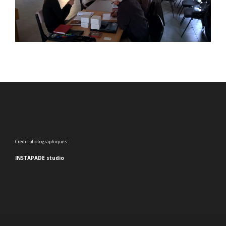
Crédit photographiques :
INSTAPADE studio