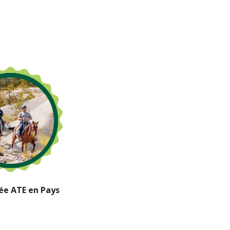
ée ATE en Pays