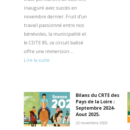
inauguré avec succès en
novembre dernier. Fruit d’un
travail passionné entre nos
bénévoles, la municipalité et
le CDTE 85, ce circuit balisé
offre une immersion …
Lire la suite
Bilans du CRTE des
Pays de la Loire :
Septembre 2024-
Aout 2025.
22 novembre 2025