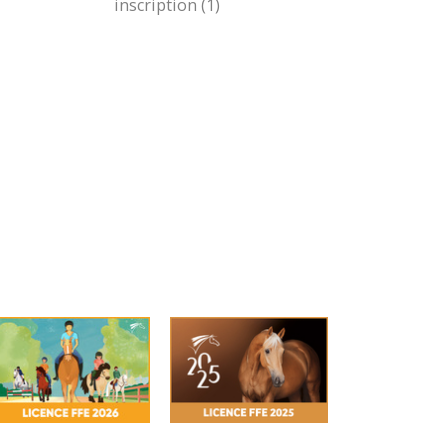
inscription (1)