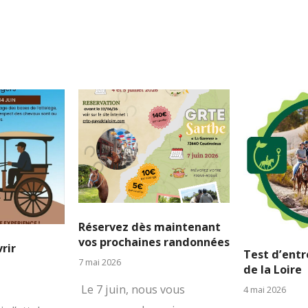
Réservez dès maintenant
vos prochaines randonnées
rir
Test d’entr
7 mai 2026
de la Loire
Le 7 juin, nous vous
4 mai 2026