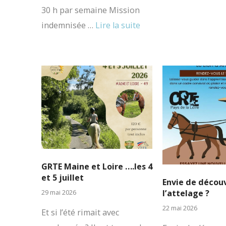
30 h par semaine Mission
indemnisée …
Lire la suite
GRTE Maine et Loire ….les 4
et 5 juillet
Envie de découv
l’attelage ?
29 mai 2026
22 mai 2026
Et si l’été rimait avec