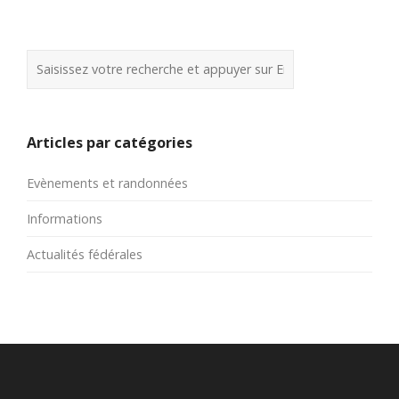
Articles par catégories
Evènements et randonnées
Informations
Actualités fédérales