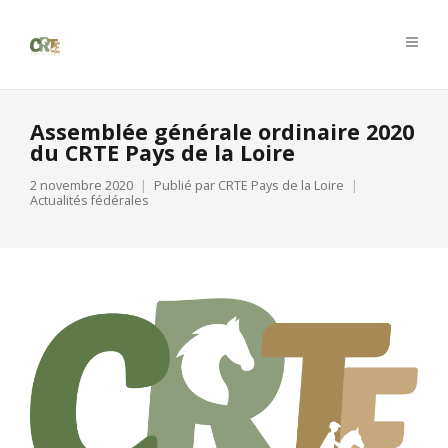
Assemblée générale ordinaire 2020
du CRTE Pays de la Loire
2 novembre 2020
Publié par
CRTE Pays de la Loire
Actualités fédérales