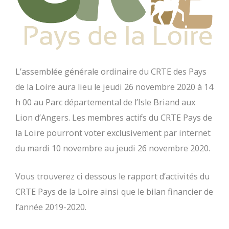
L’assemblée générale ordinaire du CRTE des Pays
de la Loire aura lieu le jeudi 26 novembre 2020 à 14
h 00 au Parc départemental de l’Isle Briand aux
Lion d’Angers. Les membres actifs du CRTE Pays de
la Loire pourront voter exclusivement par internet
du mardi 10 novembre au jeudi 26 novembre 2020.
Vous trouverez ci dessous le rapport d’activités du
CRTE Pays de la Loire ainsi que le bilan financier de
l’année 2019-2020.