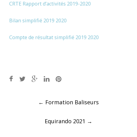
CRTE Rapport d’activités 2019-2020
Bilan simplifié 2019 2020
Compte de résultat simplifié 2019 2020
Post
←
Formation Baliseurs
navigation
Equirando 2021
→