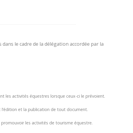
dans le cadre de la délégation accordée par la
 les activités équestres lorsque ceux-ci le prévoient.
 l’édition et la publication de tout document.
 promouvoir les activités de tourisme équestre.