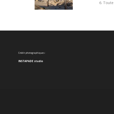
Toute 
Crédit photographiques :
INSTAPADE studio