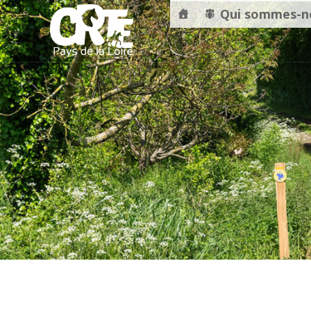
Qui sommes-n