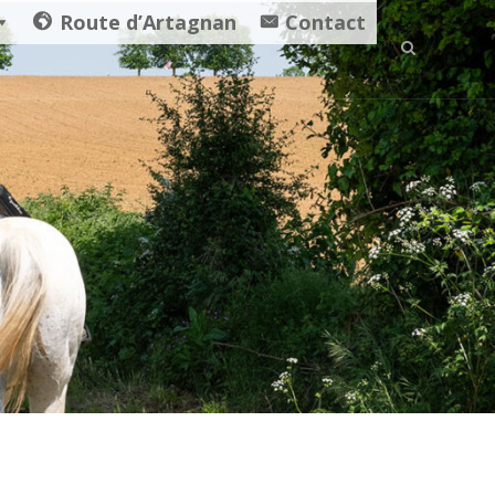
Route d’Artagnan
Contact