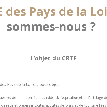
 des Pays de la Lo
sommes-nous ?
L’objet du CRTE
s Pays de la Loire a pour objet :
tre, de la randonnée, des raids, de l’équitation et de l’attelage de 
de régir et organiser toutes activités de loisirs et de tourisme liées