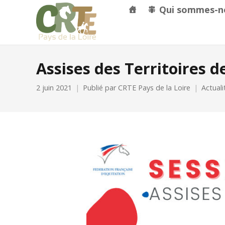
Qui sommes-n
Assises des Territoires d
2 juin 2021
Publié par
CRTE Pays de la Loire
Actuali