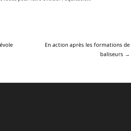
évole
En action après les formations de
baliseurs
→