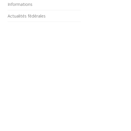
Informations
Actualités fédérales