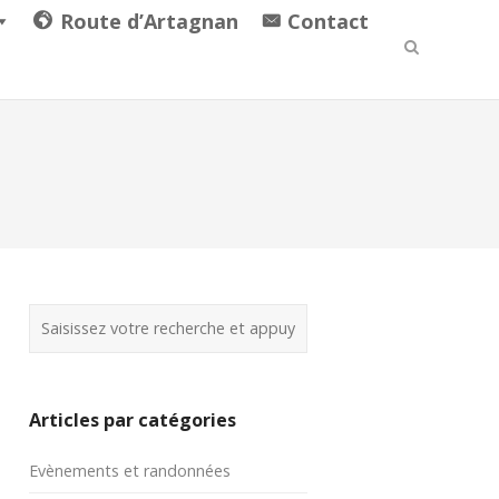
Route d’Artagnan
Contact
Articles par catégories
Evènements et randonnées