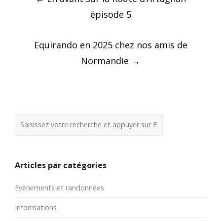
navigation
épisode 5
Equirando en 2025 chez nos amis de
Normandie
→
Articles par catégories
Evènements et randonnées
Informations