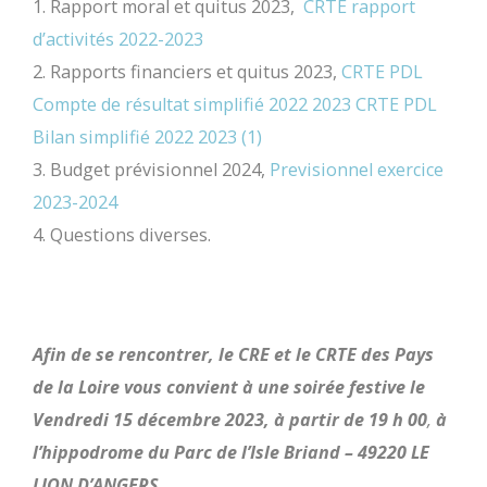
1. Rapport moral et quitus 2023,
CRTE rapport
d’activités 2022-2023
2. Rapports financiers et quitus 2023,
CRTE PDL
Compte de résultat simplifié 2022 2023
CRTE PDL
Bilan simplifié 2022 2023 (1)
3. Budget prévisionnel 2024,
Previsionnel exercice
2023-2024
4. Questions diverses.
Afin de se rencontrer, le CRE et le CRTE des Pays
de la Loire vous convient à une soirée festive le
Vendredi 15 décembre 2023,
à partir de 19 h 00
,
à
l’hippodrome du Parc de l’Isle Briand – 49220 LE
LION D’ANGERS.