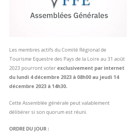
Les membres actifs du Comité Régional de
Tourisme Equestre des Pays de la Loire au 31 août
2023 pourront voter
exclusivement par internet
du lundi 4 décembre 2023 à 08h00 au jeudi 14
décembre 2023 à 14h30.
Cette Assemblée générale peut valablement
délibérer si son quorum est réuni.
ORDRE DU JOUR :