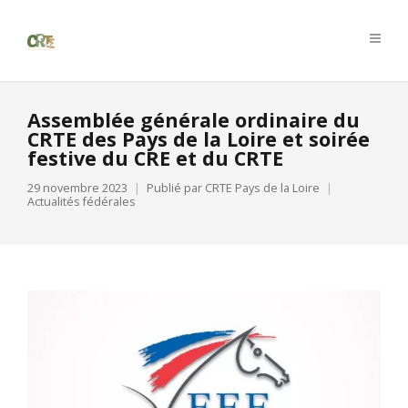
Assemblée générale ordinaire du
CRTE des Pays de la Loire et soirée
festive du CRE et du CRTE
29 novembre 2023
Publié par
CRTE Pays de la Loire
Actualités fédérales