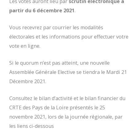
Les votes auront lieu par
scrutin électronique à
partir du 6 décembre 2021
.
Vous recevrez par courrier les modalités
électorales et les informations pour effectuer votre
vote en ligne.
Si le quorum n’est pas atteint, une nouvelle
Assemblée Générale Elective se tiendra le Mardi 21
Décembre 2021.
Consultez le bilan d’activité et le bilan financier du
CRTE des Pays de la Loire présentés le 25
novembre 2021, lors de la journée régionale, par
les liens ci-dessous