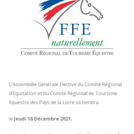
L’Assemblée Générale Elective du Comité Régional
d’Equitation et du Comité Régional de Tourisme
Equestre des Pays de la Loire se tiendra
le
Jeudi 16 Décembre 2021.