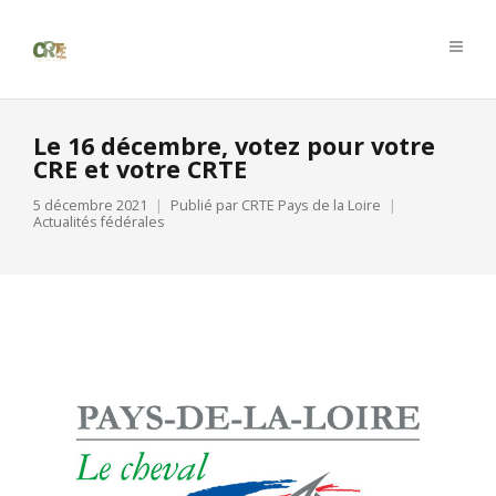
Le 16 décembre, votez pour votre
CRE et votre CRTE
5 décembre 2021
Publié par
CRTE Pays de la Loire
Actualités fédérales