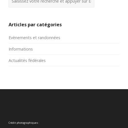
Articles par catégories
Evènements et randonnées
Informations
Actualités fédérales
Crédit photographiques :