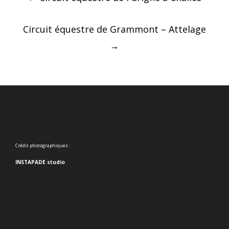
navigation
Circuit équestre de Grammont – Attelage
→
Crédit photographiques :
INSTAPADE studio