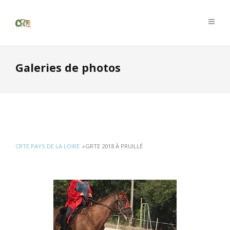
Galeries de photos
CRTE PAYS DE LA LOIRE
»
GRTE 2018 À PRUILLÉ