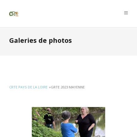
Galeries de photos
CRTE PAYS DE LA LOIRE
»
GRTE 2023 MAYENNE