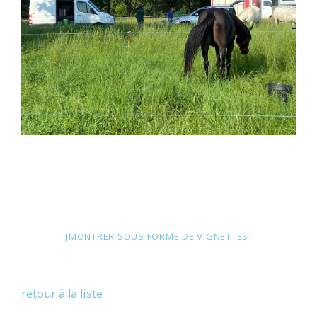
[MONTRER SOUS FORME DE VIGNETTES]
retour à la liste