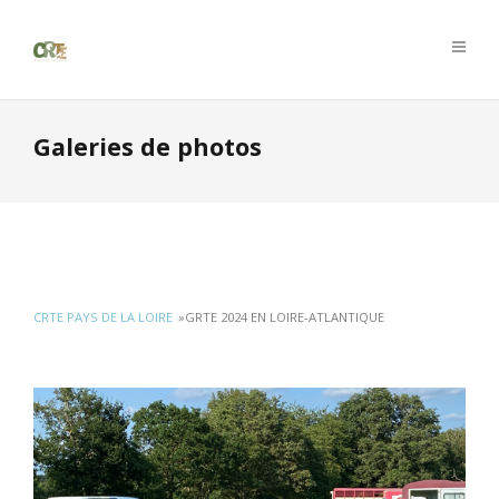
Galeries de photos
CRTE PAYS DE LA LOIRE
»
GRTE 2024 EN LOIRE-ATLANTIQUE