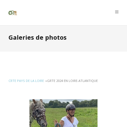
Galeries de photos
CRTE PAYS DE LA LOIRE
»
GRTE 2024 EN LOIRE-ATLANTIQUE