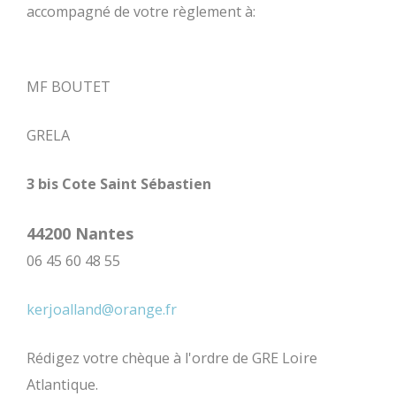
accompagné de votre règlement à:
MF BOUTET
GRELA
3 bis Cote Saint Sébastien
44200 Nantes
06 45 60 48 55
kerjoalland@orange.fr
Rédigez votre chèque à l'ordre de GRE Loire
Atlantique.