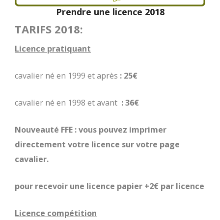
Prendre une licence 2018
TARIFS 2018:
Licence pratiquant
cavalier né en 1999 et après
: 25€
cavalier né en 1998 et avant
: 36€
Nouveauté FFE : vous pouvez imprimer
directement votre licence sur votre page
cavalier.
pour recevoir une licence papier +2€ par licence
Licence compétition