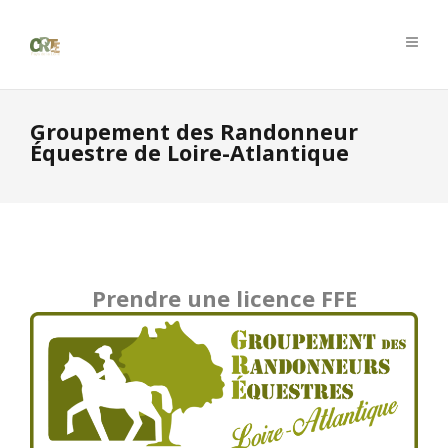
Groupement des Randonneur
Équestre de Loire-Atlantique
Prendre une licence FFE