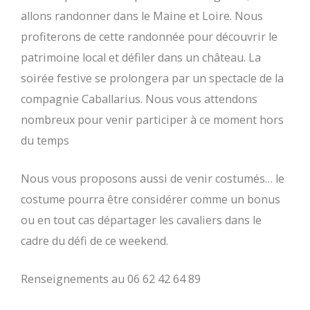
allons randonner dans le Maine et Loire. Nous
profiterons de cette randonnée pour découvrir le
patrimoine local et défiler dans un château. La
soirée festive se prolongera par un spectacle de la
compagnie Caballarius. Nous vous attendons
nombreux pour venir participer à ce moment hors
du temps
Nous vous proposons aussi de venir costumés… le
costume pourra être considérer comme un bonus
ou en tout cas départager les cavaliers dans le
cadre du défi de ce weekend.
Renseignements au 06 62 42 64 89