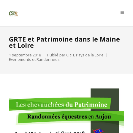
GRTE et Patrimoine dans le Maine
et Loire
1 septembre 2018
Publié par
CRTE Pays de la Loire
Evènements et Randonnées