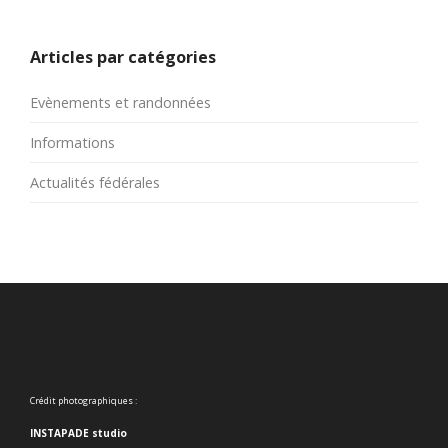
Articles par catégories
Evènements et randonnées
Informations
Actualités fédérales
Crédit photographiques :
INSTAPADE studio