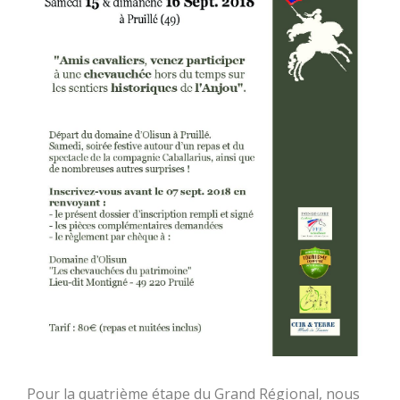
Pour la quatrième étape du Grand Régional, nous