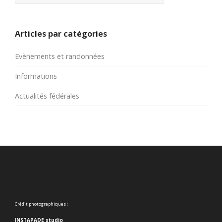
Articles par catégories
Evènements et randonnées
Informations
Actualités fédérales
Crédit photographiques :
INSTAPADE studio