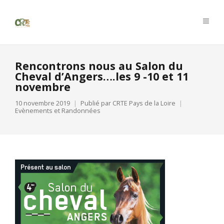
Rencontrons nous au Salon du
Cheval d’Angers….les 9 -10 et 11
novembre
10 novembre 2019
Publié par
CRTE Pays de la Loire
Evènements et Randonnées