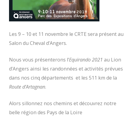
Les 9 – 10 et 11 novembre le CRTE sera présent au
Salon du Cheval d’Angers.
Nous vous présenterons l’
Equirando 2021
au Lion
d’Angers ainsi les randonnées et activités prévues
dans nos cinq départements et les 511 km de la
Route d’Artagnan
.
Alors sillonnez nos chemins et découvrez notre
belle région des Pays de la Loire