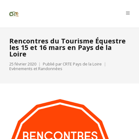
Rencontres du Tourisme Équestre
les 15 et 16 mars en Pays de la
Loire
25 février 2020
Publié par
CRTE Pays de la Loire
Evènements et Randonnées