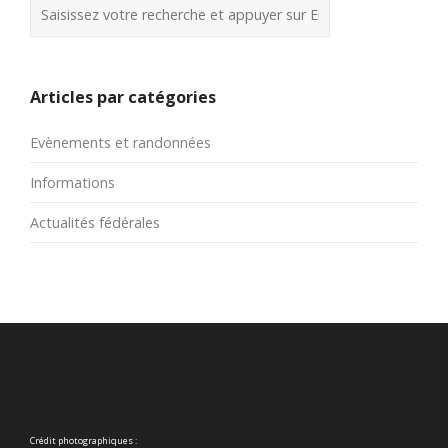
Articles par catégories
Evènements et randonnées
Informations
Actualités fédérales
Crédit photographiques :