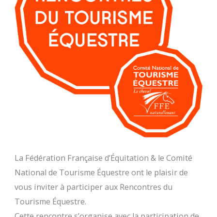
La Fédération Française d’Équitation & le Comité
National de Tourisme Équestre ont le plaisir de
vous inviter à participer aux Rencontres du
Tourisme Équestre.
Cette rencontre s’organise avec la participation de