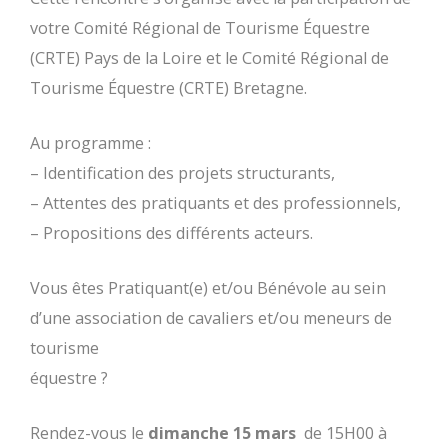
votre Comité Régional de Tourisme Équestre
(CRTE) Pays de la Loire et le Comité Régional de
Tourisme Équestre (CRTE) Bretagne.
Au programme :
– Identification des projets structurants,
– Attentes des pratiquants et des professionnels,
– Propositions des différents acteurs.
Vous êtes Pratiquant(e) et/ou Bénévole au sein
d’une association de cavaliers et/ou meneurs de
tourisme
équestre ?
Rendez-vous le
dimanche 15 mars
de 15H00 à