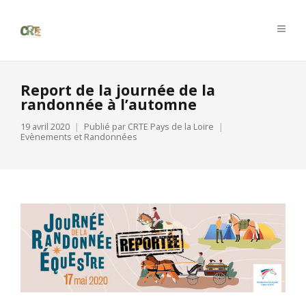
Report de la journée de la
randonnée à l’automne
19 avril 2020
Publié par
CRTE Pays de la Loire
Evènements et Randonnées