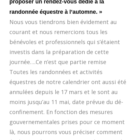
proposer un rendez-vous dédié à la
randonnée équestre à l’automne. »
Nous vous tiendrons bien évidement au
courant et nous remercions tous les
bénévoles et professionnels qui s’étaient
investis dans la préparation de cette
journée….Ce n’est que partie remise
Toutes les randonnées et activités
équestres de notre calendrier ont aussi été
annulées depuis le 17 mars et le sont au
moins jusqu’au 11 mai, date prévue du dé-
confinement. En fonction des mesures
gouvernementales prises pour ce moment
là, nous pourrons vous préciser comment