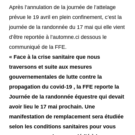
Après l’annulation de la journée de l’attelage
prévue le 19 avril en plein confinement, c’est la
journée de la randonnée du 17 mai qui elle vient
d’être reportée à l’automne.ci dessous le
communiqué de la FFE.
« Face à la crise sanitaire
que nous
traversons
et suite aux mesures
gouvernementales de lutte contre la
propagation du covid-19 , la FFE reporte la
Journée de la randonnée équestre qui devait
avoir lieu le 17 mai prochain. Une
manifestation de remplacement sera étudiée
selon les conditions sanitaires pour vous