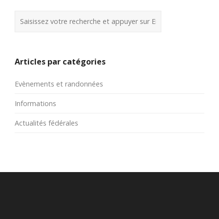
Articles par catégories
Evènements et randonnées
Informations
Actualités fédérales