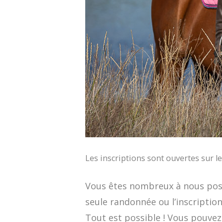
Les inscriptions sont ouvertes sur le
Vous êtes nombreux à nous pose
seule randonnée ou l’inscription
Tout est possible ! Vous pouvez