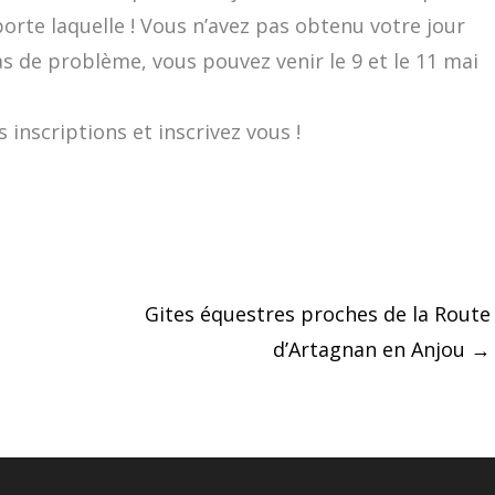
orte laquelle ! Vous n’avez pas obtenu votre jour
as de problème, vous pouvez venir le 9 et le 11 mai
 inscriptions et inscrivez vous !
Gites équestres proches de la Route
d’Artagnan en Anjou
→