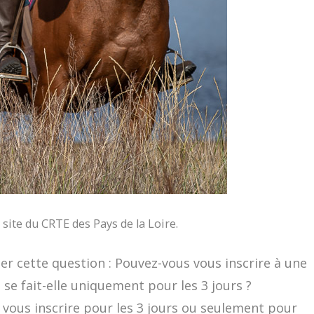
 site du CRTE des Pays de la Loire.
r cette question : Pouvez-vous vous inscrire à une
 se fait-elle uniquement pour les 3 jours ?
 vous inscrire pour les 3 jours ou seulement pour