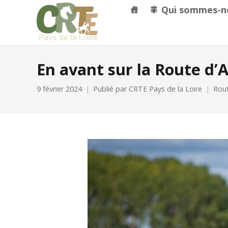
Qui sommes-n
En avant sur la Route d’
9 février 2024
Publié par
CRTE Pays de la Loire
Rou