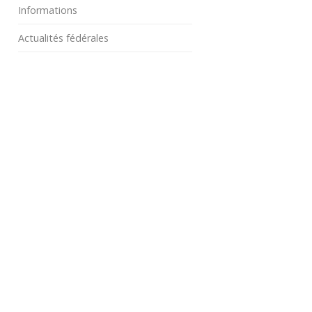
Informations
Actualités fédérales