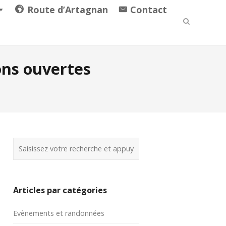
Route d’Artagnan
Contact
ons ouvertes
Articles par catégories
Evènements et randonnées