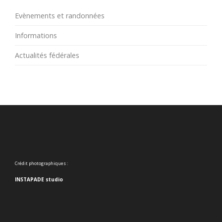
Evènements et randonnées
Informations
Actualités fédérales
Crédit photographiques :
INSTAPADE studio