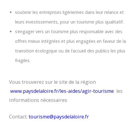
soutenir les entreprises ligériennes dans leur relance et
leurs investissements, pour un tourisme plus qualitatif.
s’engager vers un tourisme plus responsable avec des
offres mieux intégrées et plus engagées en faveur de la
transition écologique ou de l’accueil des publics les plus
fragiles.
Vous trouverez sur le site de la région
www.paysdelaloire.fr/les-aides/agir-tourisme
les
informations nécessaires
Contact:
tourisme@paysdelaloire.fr