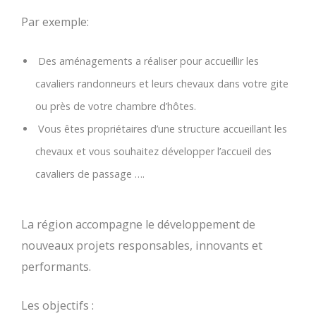
Par exemple:
Des aménagements a réaliser pour accueillir les
cavaliers randonneurs et leurs chevaux dans votre gite
ou près de votre chambre d’hôtes.
Vous êtes propriétaires d’une structure accueillant les
chevaux et vous souhaitez développer l’accueil des
cavaliers de passage ….
La région accompagne le développement de
nouveaux projets responsables, innovants et
performants.
Les objectifs :