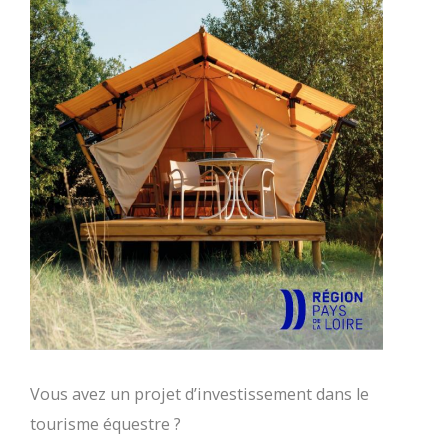
Vous avez un projet d’investissement dans le
tourisme équestre ?