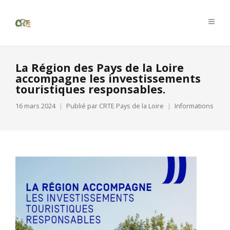
La Région des Pays de la Loire
accompagne les investissements
touristiques responsables.
16 mars 2024
Publié par
CRTE Pays de la Loire
Informations