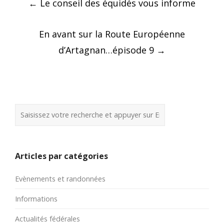
←
Le conseil des équidés vous informe
navigation
En avant sur la Route Européenne
d’Artagnan…épisode 9
→
Articles par catégories
Evènements et randonnées
Informations
Actualités fédérales