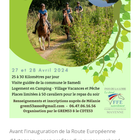
Avant l’inauguration de la Route Européenne