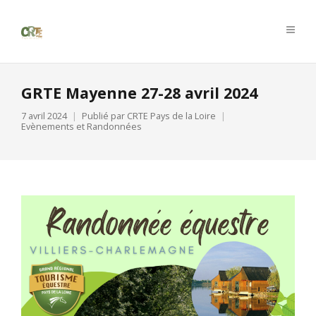
GRTE Mayenne 27-28 avril 2024
7 avril 2024
Publié par
CRTE Pays de la Loire
Evènements et Randonnées