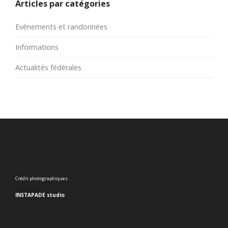
Articles par catégories
Evènements et randonnées
Informations
Actualités fédérales
Crédit photographiques :
INSTAPADE studio