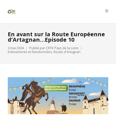
En avant sur la Route Européenne
d’Artagnan…Episode 10
3 mai 2024
Publié par
CRTE Pays de la Loire
Evènements et Randonnées
,
Route d'Artagnan