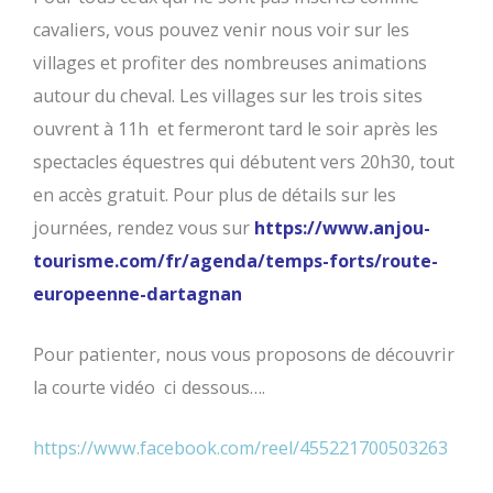
cavaliers, vous pouvez venir nous voir sur les
villages et profiter des nombreuses animations
autour du cheval. Les villages sur les trois sites
ouvrent à 11h et fermeront tard le soir après les
spectacles équestres qui débutent vers 20h30, tout
en accès gratuit. Pour plus de détails sur les
journées, rendez vous sur
https://www.anjou-
tourisme.com/fr/agenda/temps-forts/route-
europeenne-dartagnan
Pour patienter, nous vous proposons de découvrir
la courte vidéo ci dessous….
https://www.facebook.com/reel/455221700503263