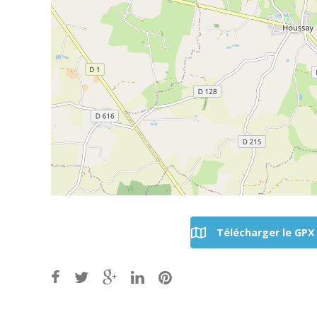
Télécharger le GPX