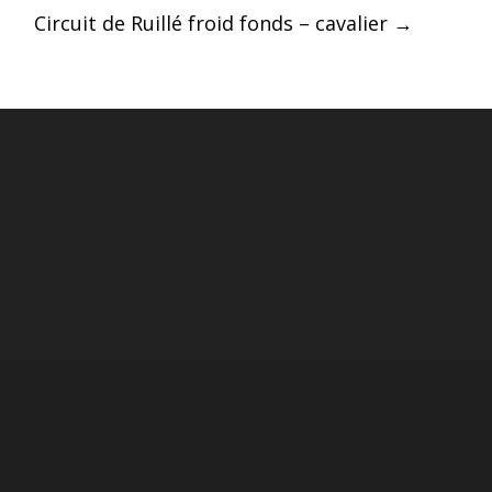
Circuit de Ruillé froid fonds – cavalier
→