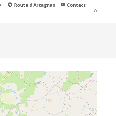
Route d’Artagnan
Contact