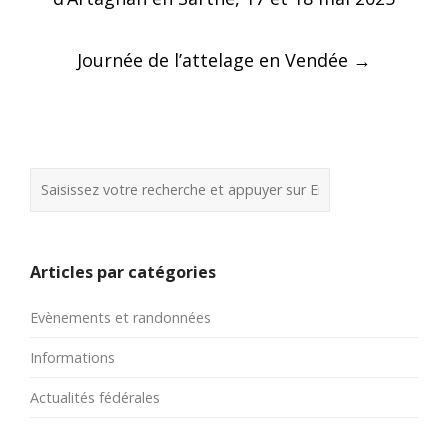
Journée de l’attelage en Vendée
→
Articles par catégories
Evènements et randonnées
Informations
Actualités fédérales