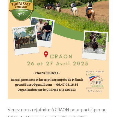
Venez nous rejoindre à CRAON pour participer au