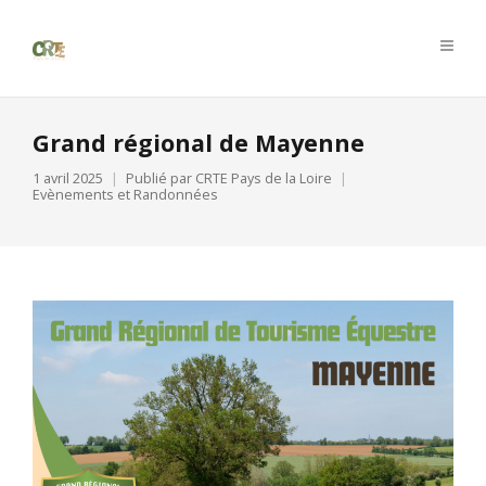
Grand régional de Mayenne
1 avril 2025
Publié par
CRTE Pays de la Loire
Evènements et Randonnées