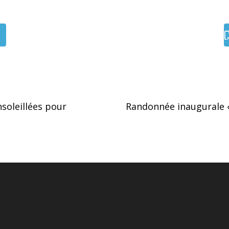
soleillées pour
Randonnée inaugurale «