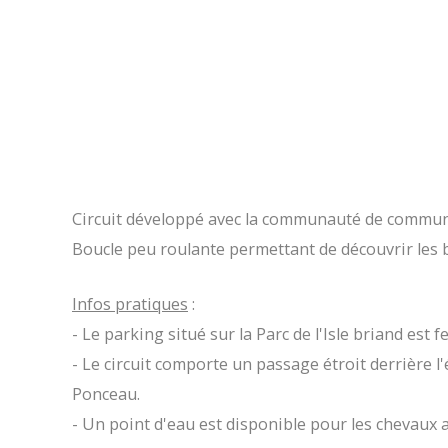
Circuit développé avec la communauté de commune
Boucle peu roulante permettant de découvrir les b
Infos pratiques
:
- Le parking situé sur la Parc de l'Isle briand es
- Le circuit comporte un passage étroit derrière l'
Ponceau.
- Un point d'eau est disponible pour les chevaux 