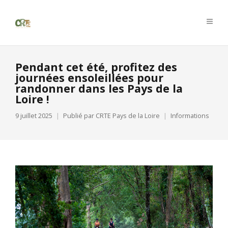
Pendant cet été, profitez des
journées ensoleillées pour
randonner dans les Pays de la
Loire !
9 juillet 2025
Publié par
CRTE Pays de la Loire
Informations