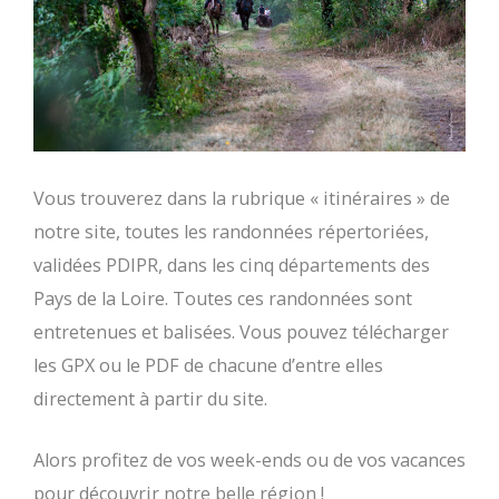
Vous trouverez dans la rubrique « itinéraires » de
notre site, toutes les randonnées répertoriées,
validées PDIPR, dans les cinq départements des
Pays de la Loire. Toutes ces randonnées sont
entretenues et balisées. Vous pouvez télécharger
les GPX ou le PDF de chacune d’entre elles
directement à partir du site.
Alors profitez de vos week-ends ou de vos vacances
pour découvrir notre belle région !