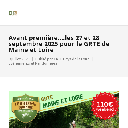
Avant première….les 27 et 28
septembre 2025 pour le GRTE de
Maine et Loire
9 juillet 2025
Publié par
CRTE Pays de la Loire
Evènements et Randonnées