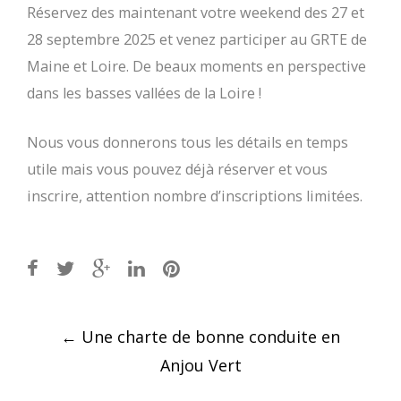
Réservez des maintenant votre weekend des 27 et
28 septembre 2025 et venez participer au GRTE de
Maine et Loire. De beaux moments en perspective
dans les basses vallées de la Loire !
Nous vous donnerons tous les détails en temps
utile mais vous pouvez déjà réserver et vous
inscrire, attention nombre d’inscriptions limitées.
Post
←
Une charte de bonne conduite en
navigation
Anjou Vert