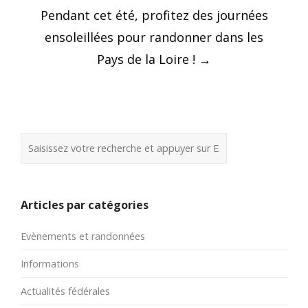
Pendant cet été, profitez des journées
ensoleillées pour randonner dans les
Pays de la Loire !
→
Articles par catégories
Evènements et randonnées
Informations
Actualités fédérales