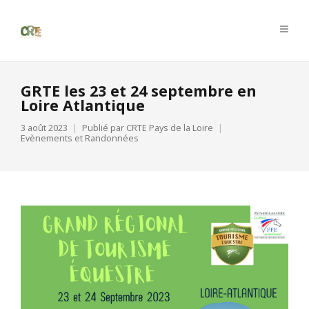
GRTE les 23 et 24 septembre en
Loire Atlantique
3 août 2023
Publié par
CRTE Pays de la Loire
Evènements et Randonnées