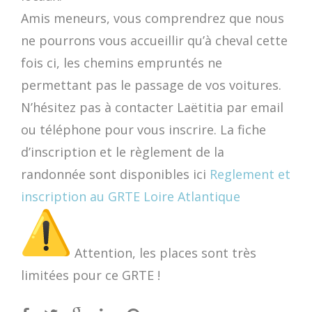
Amis meneurs, vous comprendrez que nous
ne pourrons vous accueillir qu’à cheval cette
fois ci, les chemins empruntés ne
permettant pas le passage de vos voitures.
N’hésitez pas à contacter Laëtitia par email
ou téléphone pour vous inscrire. La fiche
d’inscription et le règlement de la
randonnée sont disponibles ici
Reglement et
inscription au GRTE Loire Atlantique
Attention, les places sont très
limitées pour ce GRTE !