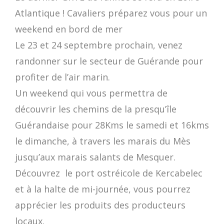
Atlantique ! Cavaliers préparez vous pour un
weekend en bord de mer
Le 23 et 24 septembre prochain, venez
randonner sur le secteur de Guérande pour
profiter de l’air marin.
Un weekend qui vous permettra de
découvrir les chemins de la presqu’île
Guérandaise pour 28Kms le samedi et 16kms
le dimanche, à travers les marais du Mès
jusqu’aux marais salants de Mesquer.
Découvrez le port ostréicole de Kercabelec
et à la halte de mi-journée, vous pourrez
apprécier les produits des producteurs
locaux.