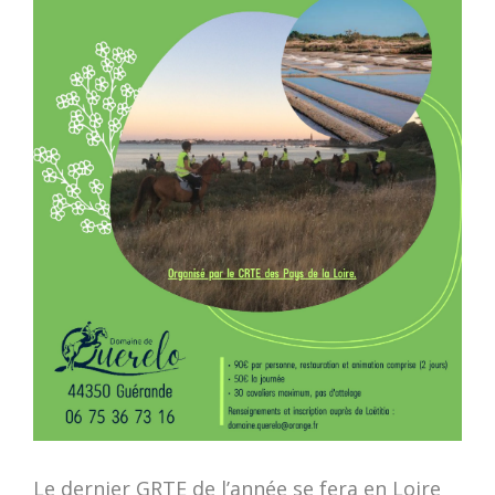
Le dernier GRTE de l’année se fera en Loire