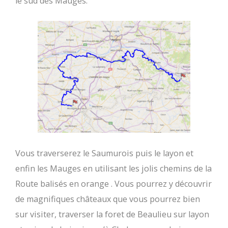
le sud des Mauges.
Vous traverserez le Saumurois puis le layon et
enfin les Mauges en utilisant les jolis chemins de la
Route balisés en orange . Vous pourrez y découvrir
de magnifiques châteaux que vous pourrez bien
sur visiter, traverser la foret de Beaulieu sur layon