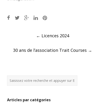
Post
←
Licences 2024
navigation
30 ans de l’association Trait Courses
→
Articles par catégories