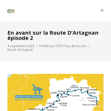
En avant sur la Route D’Artagnan
épisode 2
9 septembre 2023
Publié par
CRTE Pays de la Loire
Route d'Artagnan