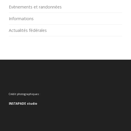
Evènements et randonnées
Informations
Actualités fédérales
Crédit photographiques :
INSTAPADE studio