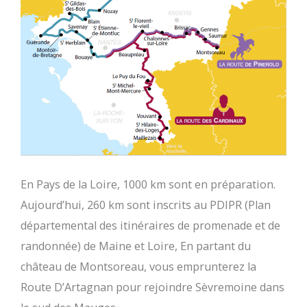
En Pays de la Loire, 1000 km sont en préparation.
Aujourd’hui, 260 km sont inscrits au PDIPR (Plan
départemental des itinéraires de promenade et de
randonnée) de Maine et Loire, En partant du
château de Montsoreau, vous emprunterez la
Route D’Artagnan pour rejoindre Sèvremoine dans