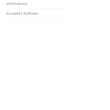
Informations
Actualités fédérales