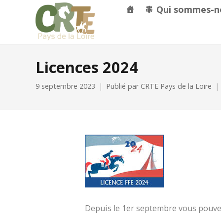
Qui sommes-n
Licences 2024
9 septembre 2023
Publié par
CRTE Pays de la Loire
Depuis le 1er septembre vous pouvez