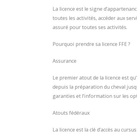
La licence est le signe d’appartenanc
toutes les activités, accéder aux ser
assuré pour toutes ses activités.
Pourquoi prendre sa licence FFE ?
Assurance
Le premier atout de la licence est qu
depuis la préparation du cheval jusq
garanties et l’information sur les o
Atouts fédéraux
La licence est la clé d’accès au cursu