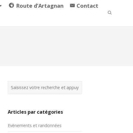
Route d’Artagnan
Contact
Articles par catégories
Evènements et randonnées