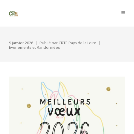
9 janvier 2026
Publié par
CRTE Pays de la Loire
Evènements et Randonnées