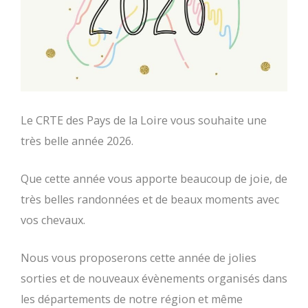
Le CRTE des Pays de la Loire vous souhaite une
très belle année 2026.
Que cette année vous apporte beaucoup de joie, de
très belles randonnées et de beaux moments avec
vos chevaux.
Nous vous proposerons cette année de jolies
sorties et de nouveaux évènements organisés dans
les départements de notre région et même