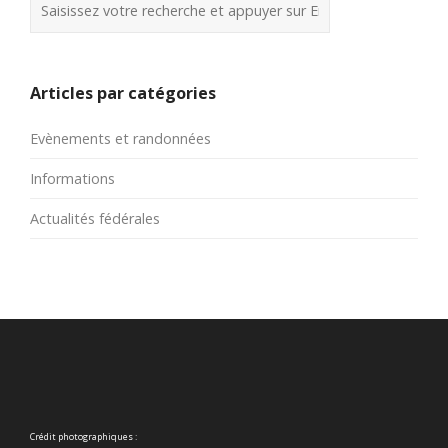
Articles par catégories
Evènements et randonnées
Informations
Actualités fédérales
Crédit photographiques :