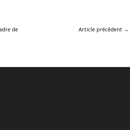
adre de
Article précédent
→