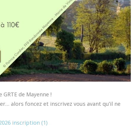
le GRTE de Mayenne !
… alors foncez et inscrivez vous avant qu’il ne
026 inscription (1)