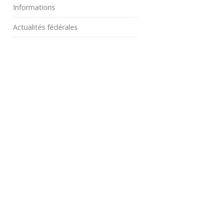
Informations
Actualités fédérales