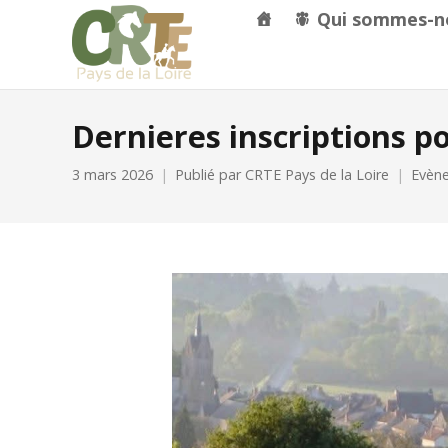
Qui sommes-n
Dernieres inscriptions 
3 mars 2026
Publié par
CRTE Pays de la Loire
Evèn