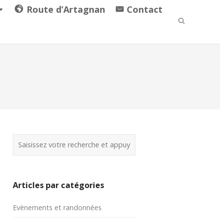
Route d’Artagnan
Contact
Articles par catégories
Evènements et randonnées