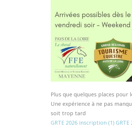
Plus que quelques places pour 
Une expérience à ne pas manquer
soit trop tard
GRTE 2026 inscription (1)
GRTE 2